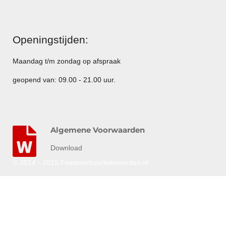
Openingstijden:
Maandag t/m zondag op afspraak
geopend van: 09.00 - 21.00 uur.
Algemene Voorwaarden
Download
© 2014 - 2015 Feestverhuurleeuwarden.nl