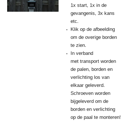
1x start, 1x in de
gevangenis, 3x kans
etc.
Klik op de afbeelding
om de overige borden
te zien.
In verband
met transport worden
de palen, borden en
verlichting los van
elkaar geleverd.
Schroeven worden
bijgeleverd om de
borden en verlichting
op de paal te monteren!