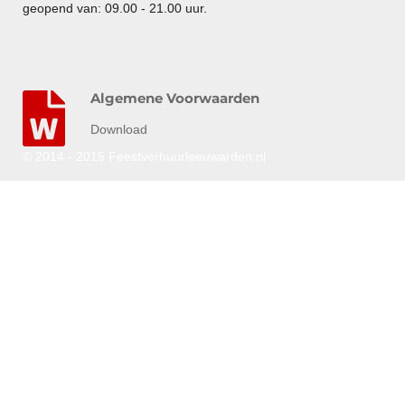
geopend van: 09.00 - 21.00 uur.
Algemene Voorwaarden
Download
© 2014 - 2015 Feestverhuurleeuwarden.nl