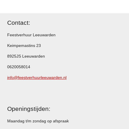
Contact:
Feestverhuur Leeuwarden
Keimpemastins 23
8925JS Leeuwarden
0620058014
info@feestverhuurleeuwarden.nl
Openingstijden:
Maandag t/m zondag op afspraak