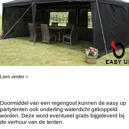
Lees verder >
Doormiddel van een regengoot kunnen de easy up
partytenten ook onderling waterdicht gekoppeld
worden. Deze word eventueel gratis bijgeleverd bij
de verhuur van de tenten.