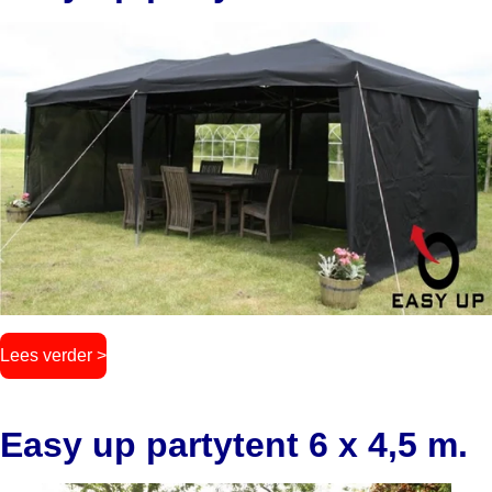
Lees verder >
Easy up partytent 6 x 4,5 m.