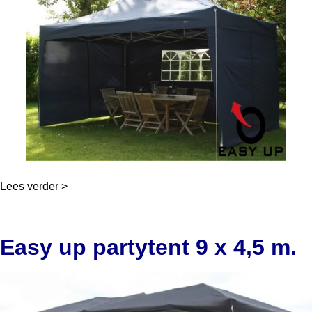
Lees verder >
Easy up partytent 9 x 4,5 m.