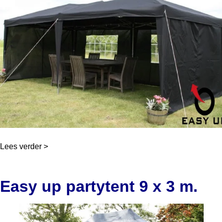
Lees verder >
Easy up partytent 9 x 3 m.