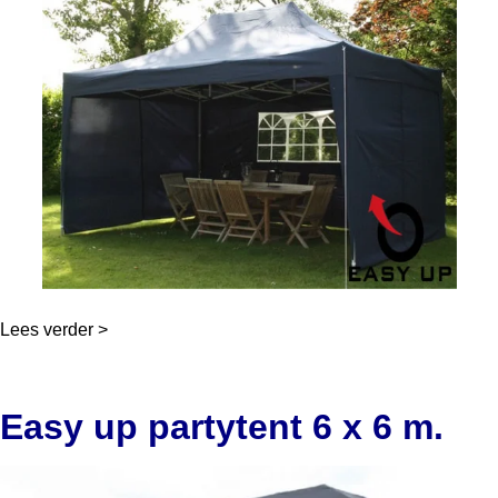
Lees verder >
Easy up partytent 6 x 6 m.