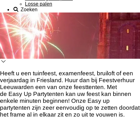
Losse palen
Zoeken
Heeft u een tuinfeest, examenfeest, bruiloft of een
verjaardag in Friesland. Huur dan bij Feestverhuur
Leeuwarden een van onze feesttenten. Met
de Easy Up Partytenten kan uw feest kan binnen
enkele minuten beginnen! Onze Easy up
partytenten zijn zeer eenvoudig op te zetten doordat
het frame al in elkaar zit en zo uit te vouwen is.