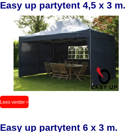
Easy up partytent 4,5 x 3 m.
Lees verder >
Easy up partytent 6 x 3 m.