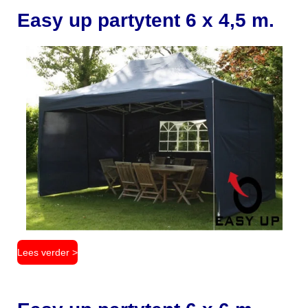
Easy up partytent 6 x 4,5 m.
Lees verder >