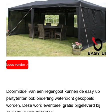
Lees verder >
Doormiddel van een regengoot kunnen de easy up
partytenten ook onderling waterdicht gekoppeld
worden. Deze word eventueel gratis bijgeleverd bij