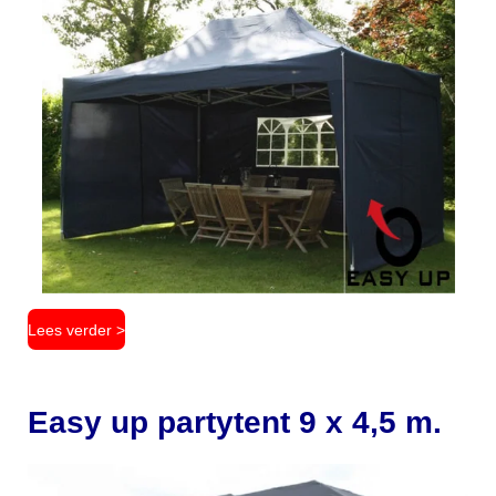
Lees verder >
Easy up partytent 9 x 4,5 m.