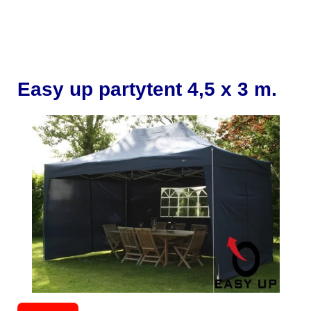
Easy up partytent 4,5 x 3 m.