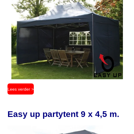
Lees verder >
Easy up partytent 9 x 4,5 m.