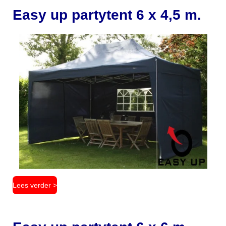
Easy up partytent 6 x 4,5 m.
Lees verder >