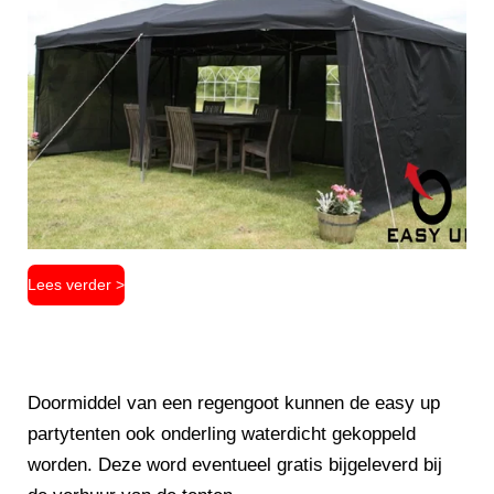
Lees verder >
Doormiddel van een regengoot kunnen de easy up
partytenten ook onderling waterdicht gekoppeld
worden. Deze word eventueel gratis bijgeleverd bij