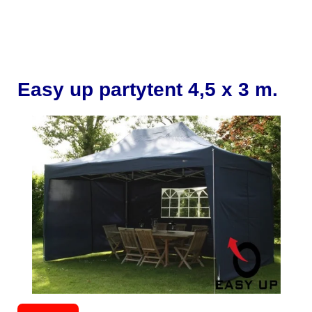
Easy up partytent 4,5 x 3 m.