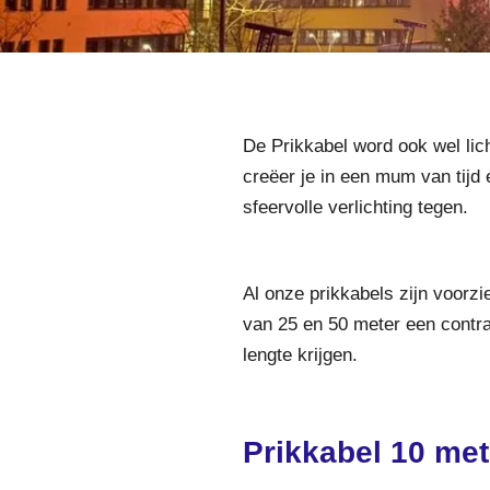
De Prikkabel word ook wel lich
creëer je in een mum van tijd 
sfeervolle verlichting tegen.
Al onze prikkabels zijn voorz
van 25 en 50 meter een contra
lengte krijgen.
Prikkabel 10 met