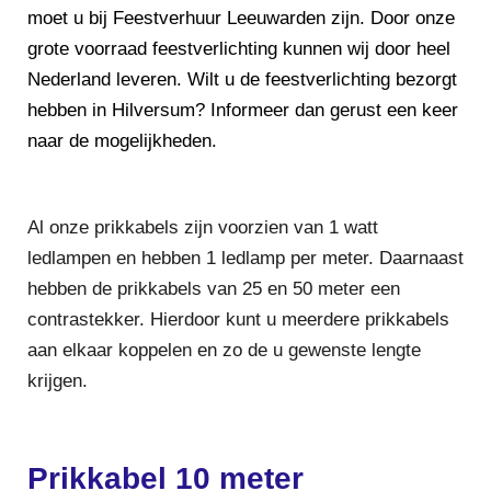
moet u bij Feestverhuur Leeuwarden zijn. Door onze
grote voorraad feestverlichting kunnen wij door heel
Nederland leveren. Wilt u de feestverlichting bezorgt
hebben in Hilversum? Informeer dan gerust een keer
naar de mogelijkheden.
Al onze prikkabels zijn voorzien van 1 watt
ledlampen en hebben 1 ledlamp per meter. Daarnaast
hebben de prikkabels van 25 en 50 meter een
contrastekker. Hierdoor kunt u meerdere prikkabels
aan elkaar koppelen en zo de u gewenste lengte
krijgen.
Prikkabel 10 meter