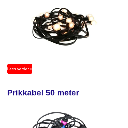
Lees verder >
Prikkabel 50 meter