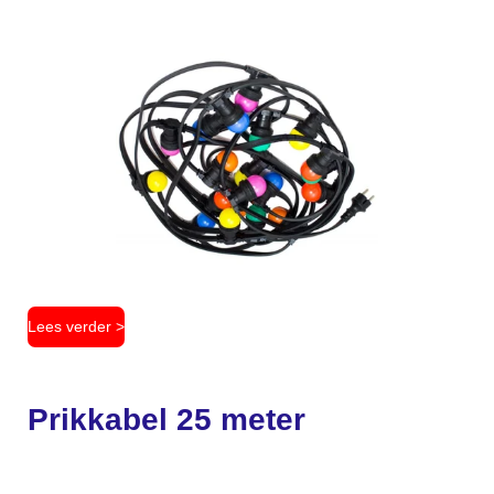
Lees verder >
Prikkabel 25 meter