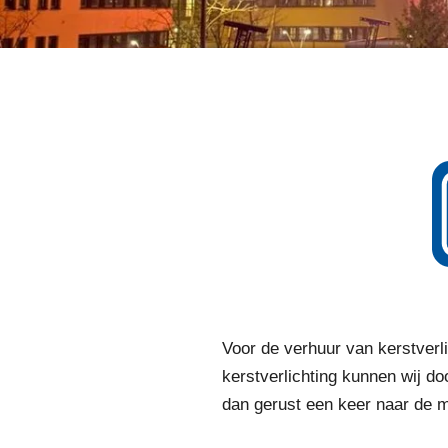
Voor de verhuur van kerstverl
kerstverlichting kunnen wij do
dan gerust een keer naar de 