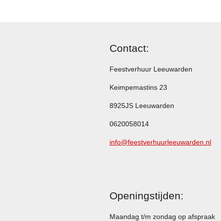
Contact:
Feestverhuur Leeuwarden
Keimpemastins 23
8925JS Leeuwarden
0620058014
info@feestverhuurleeuwarden.nl
Openingstijden:
Maandag t/m zondag op afspraak