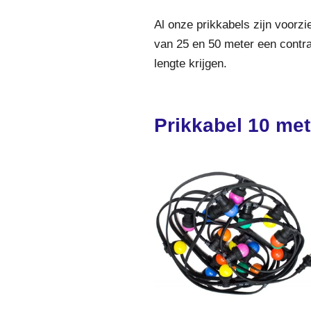
Al onze prikkabels zijn voorz
van 25 en 50 meter een contra
lengte krijgen.
Prikkabel 10 met