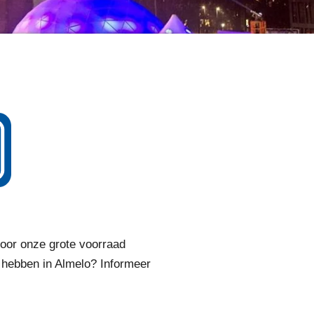
Door onze grote voorraad
t hebben in Almelo? Informeer