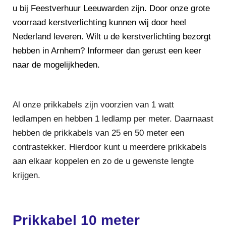
u bij Feestverhuur Leeuwarden zijn. Door onze grote
voorraad kerstverlichting kunnen wij door heel
Nederland leveren. Wilt u de kerstverlichting bezorgt
hebben in Arnhem? Informeer dan gerust een keer
naar de mogelijkheden.
Al onze prikkabels zijn voorzien van 1 watt
ledlampen en hebben 1 ledlamp per meter. Daarnaast
hebben de prikkabels van 25 en 50 meter een
contrastekker. Hierdoor kunt u meerdere prikkabels
aan elkaar koppelen en zo de u gewenste lengte
krijgen.
Prikkabel 10 meter