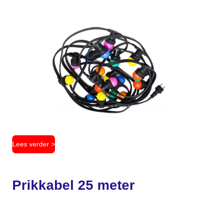
Lees verder >
Prikkabel 25 meter