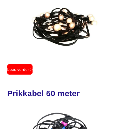
Lees verder >
Prikkabel 50 meter