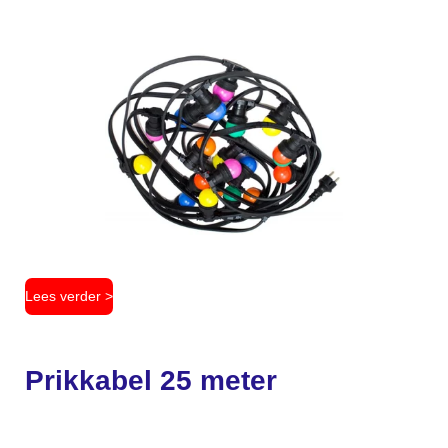
Lees verder >
Prikkabel 25 meter