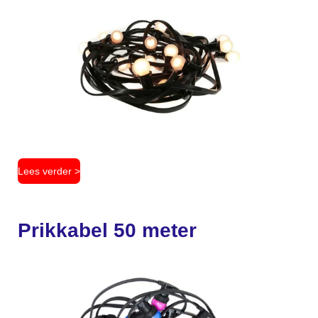
Lees verder >
Prikkabel 50 meter