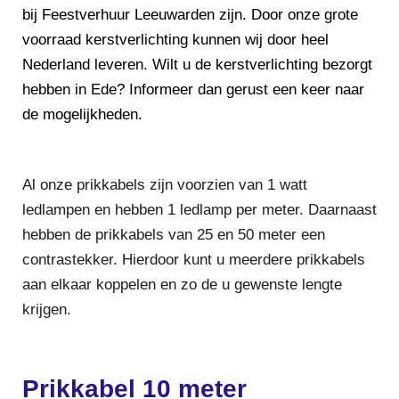
bij Feestverhuur Leeuwarden zijn. Door onze grote
voorraad kerstverlichting kunnen wij door heel
Nederland leveren. Wilt u de kerstverlichting bezorgt
hebben in Ede? Informeer dan gerust een keer naar
de mogelijkheden.
Al onze prikkabels zijn voorzien van 1 watt
ledlampen en hebben 1 ledlamp per meter. Daarnaast
hebben de prikkabels van 25 en 50 meter een
contrastekker. Hierdoor kunt u meerdere prikkabels
aan elkaar koppelen en zo de u gewenste lengte
krijgen.
Prikkabel 10 meter