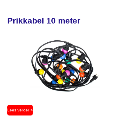
Prikkabel 10 meter
Lees verder >