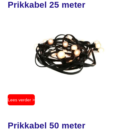
Prikkabel 25 meter
Lees verder >
Prikkabel 50 meter