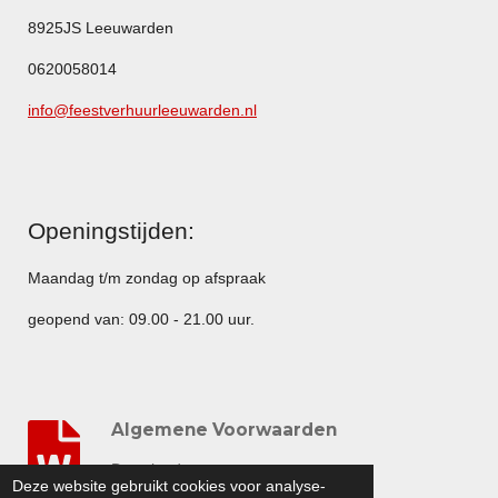
8925JS Leeuwarden
0620058014
info@feestverhuurleeuwarden.nl
Openingstijden:
Maandag t/m zondag op afspraak
geopend van: 09.00 - 21.00 uur.
Algemene Voorwaarden
Download
Deze website gebruikt cookies voor analyse-