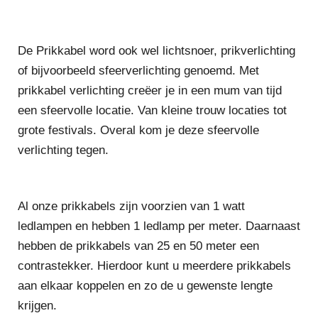
De Prikkabel word ook wel lichtsnoer, prikverlichting
of bijvoorbeeld sfeerverlichting genoemd. Met
prikkabel verlichting creëer je in een mum van tijd
een sfeervolle locatie. Van kleine trouw locaties tot
grote festivals. Overal kom je deze sfeervolle
verlichting tegen.
Al onze prikkabels zijn voorzien van 1 watt
ledlampen en hebben 1 ledlamp per meter. Daarnaast
hebben de prikkabels van 25 en 50 meter een
contrastekker. Hierdoor kunt u meerdere prikkabels
aan elkaar koppelen en zo de u gewenste lengte
krijgen.