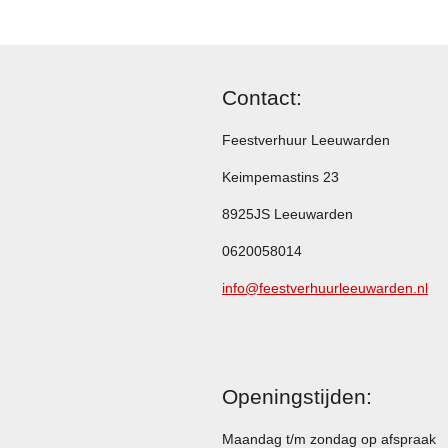
Contact:
Feestverhuur Leeuwarden
Keimpemastins 23
8925JS Leeuwarden
0620058014
info@feestverhuurleeuwarden.nl
Openingstijden:
Maandag t/m zondag op afspraak