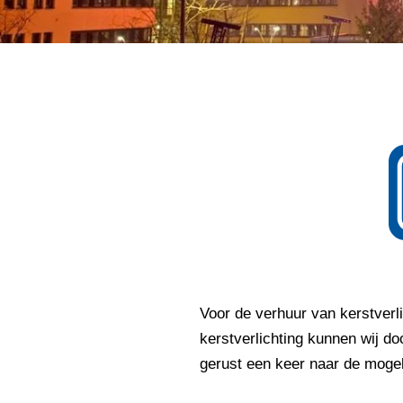
Voor de verhuur van kerstverl
kerstverlichting kunnen wij do
gerust een keer naar de mogel