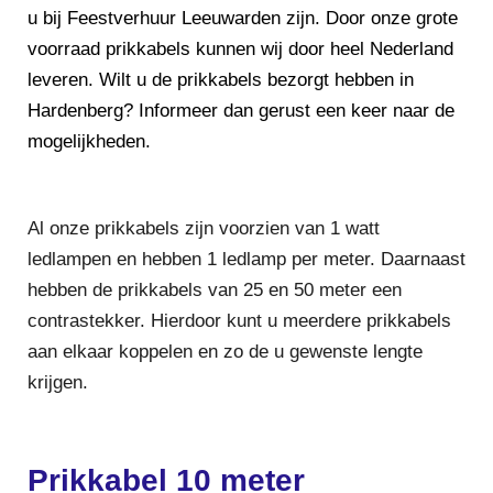
u bij Feestverhuur Leeuwarden zijn. Door onze grote
voorraad prikkabels kunnen wij door heel Nederland
leveren. Wilt u de prikkabels bezorgt hebben in
Hardenberg? Informeer dan gerust een keer naar de
mogelijkheden.
Al onze prikkabels zijn voorzien van 1 watt
ledlampen en hebben 1 ledlamp per meter. Daarnaast
hebben de prikkabels van 25 en 50 meter een
contrastekker. Hierdoor kunt u meerdere prikkabels
aan elkaar koppelen en zo de u gewenste lengte
krijgen.
Prikkabel 10 meter