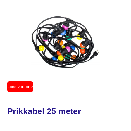
Lees verder >
Prikkabel 25 meter