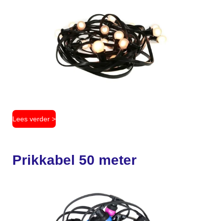
Lees verder >
Prikkabel 50 meter