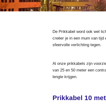
De Prikkabel word ook wel lich
creëer je in een mum van tijd 
sfeervolle verlichting tegen.
Al onze prikkabels zijn voorz
van 25 en 50 meter een contra
lengte krijgen.
Prikkabel 10 met